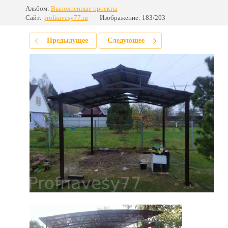
Альбом:
Выполненные проекты
Сайт:
profnavesy77.ru
Изображение: 183/203
Предыдущее
Следующее