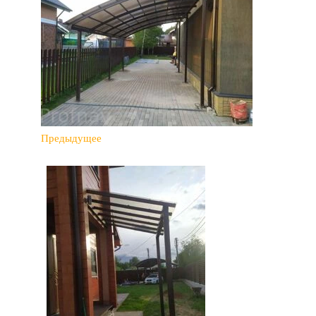
Предыдущее